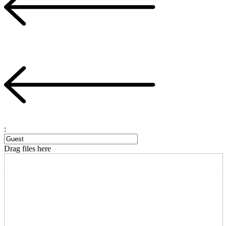
:
Drag files here