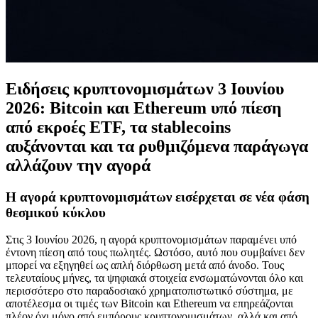
Ειδήσεις κρυπτονομισμάτων 3 Ιουνίου
2026: Bitcoin και Ethereum υπό πίεση
από εκροές ETF, τα stablecoins
αυξάνονται και τα ρυθμιζόμενα παράγωγα
αλλάζουν την αγορά
Η αγορά κρυπτονομισμάτων εισέρχεται σε νέα φάση
θεσμικού κύκλου
Στις 3 Ιουνίου 2026, η αγορά κρυπτονομισμάτων παραμένει υπό
έντονη πίεση από τους πωλητές. Ωστόσο, αυτό που συμβαίνει δεν
μπορεί να εξηγηθεί ως απλή διόρθωση μετά από άνοδο. Τους
τελευταίους μήνες, τα ψηφιακά στοιχεία ενσωματώνονται όλο και
περισσότερο στο παραδοσιακό χρηματοπιστωτικό σύστημα, με
αποτέλεσμα οι τιμές των Bitcoin και Ethereum να επηρεάζονται
πλέον όχι μόνο από εμπόρους κρυπτονομισμάτων, αλλά και από