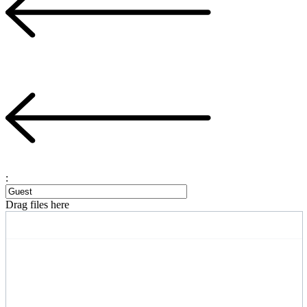
:
Drag files here